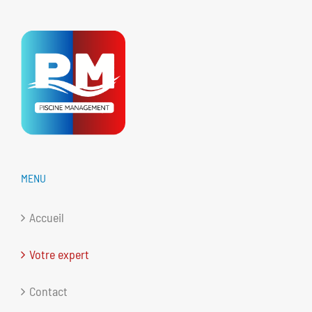
MENU
Accueil
Votre expert
Contact