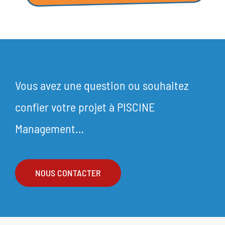
Vous avez une question ou souhaitez
confier votre projet à PISCINE
Management…
NOUS CONTACTER