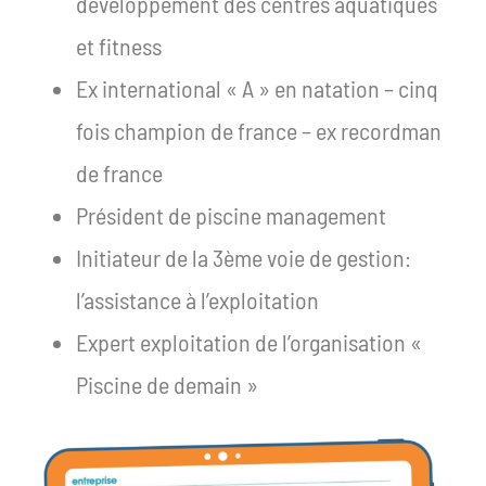
développement des centres aquatiques
et fitness
Ex international « A » en natation – cinq
fois champion de france – ex recordman
de france
Président de piscine management
Initiateur de la 3ème voie de gestion:
l’assistance à l’exploitation
Expert exploitation de l’organisation «
Piscine de demain »