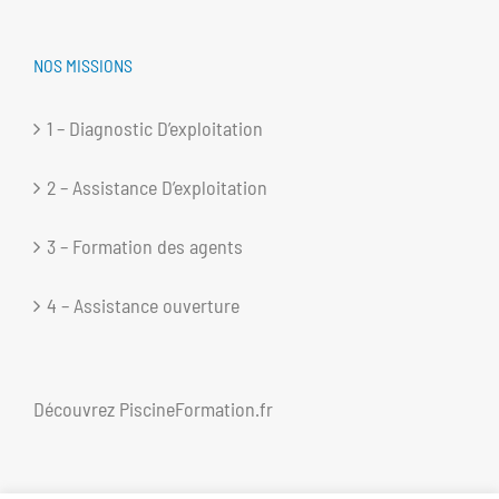
NOS MISSIONS
1 – Diagnostic D’exploitation
2 – Assistance D’exploitation
3 – Formation des agents
4 – Assistance ouverture
Découvrez
PiscineFormation.fr