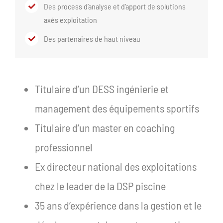
Des process d’analyse et d’apport de solutions
axés exploitation
Des partenaires de haut niveau
Titulaire d’un DESS ingénierie et
management des équipements sportifs
Titulaire d’un master en coaching
professionnel
Ex directeur national des exploitations
chez le leader de la DSP piscine
35 ans d’expérience dans la gestion et le