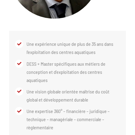
Une expérience unique de plus de 35 ans dans
l’exploitation des centres aquatiques
DESS + Master spécifiques aux métiers de
conception et d’exploitation des centres
aquatiques
Une vision globale orientée maîtrise du coût
global et développement durable
Une expertise 360° – financière – juridique –
technique – managériale – commerciale –
règlementaire