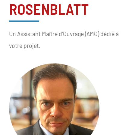
ROSENBLATT
Un Assistant Maître d’Ouvrage (AMO) dédié à
votre projet.