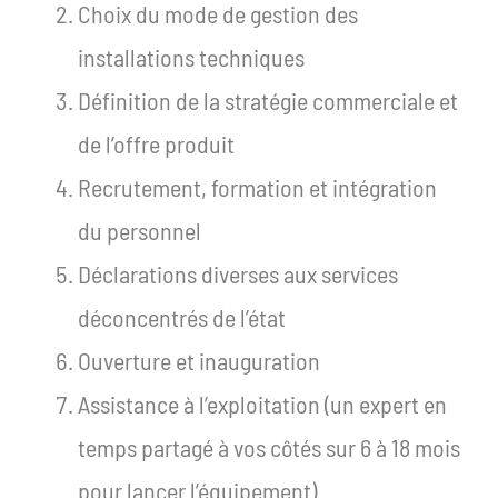
Choix du mode de gestion des
installations techniques
Définition de la stratégie commerciale et
de l’offre produit
Recrutement, formation et intégration
du personnel
Déclarations diverses aux services
déconcentrés de l’état
Ouverture et inauguration
Assistance à l’exploitation (un expert en
temps partagé à vos côtés sur 6 à 18 mois
pour lancer l’équipement)