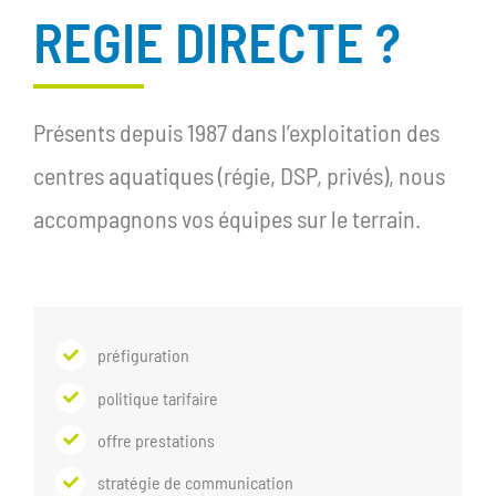
REGIE DIRECTE ?
Présents depuis 1987 dans l’exploitation des
centres aquatiques (régie, DSP, privés), nous
accompagnons vos équipes sur le terrain.
préfiguration
politique tarifaire
offre prestations
stratégie de communication