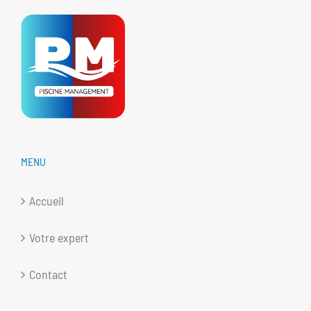
MENU
Accueil
Votre expert
Contact