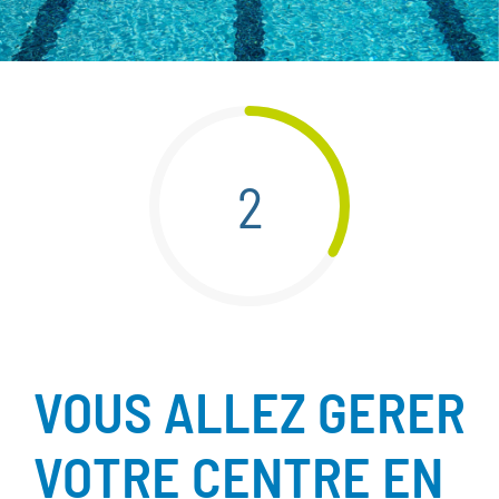
2
VOUS ALLEZ GERER
VOTRE CENTRE EN