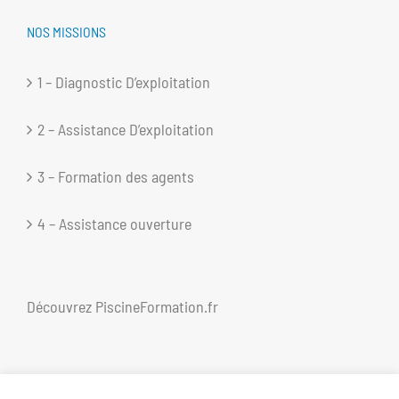
NOS MISSIONS
1 – Diagnostic D’exploitation
2 – Assistance D’exploitation
3 – Formation des agents
4 – Assistance ouverture
Découvrez
PiscineFormation.fr