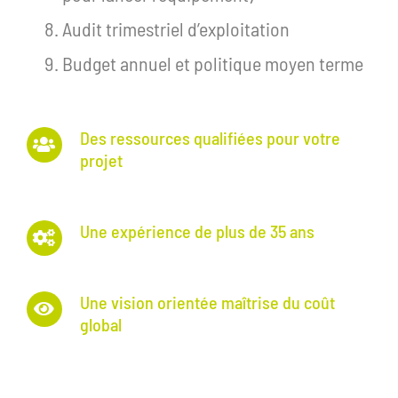
Audit trimestriel d’exploitation
Budget annuel et politique moyen terme
Des ressources qualifiées pour votre
projet
Une expérience de plus de 35 ans
Une vision orientée maîtrise du coût
global