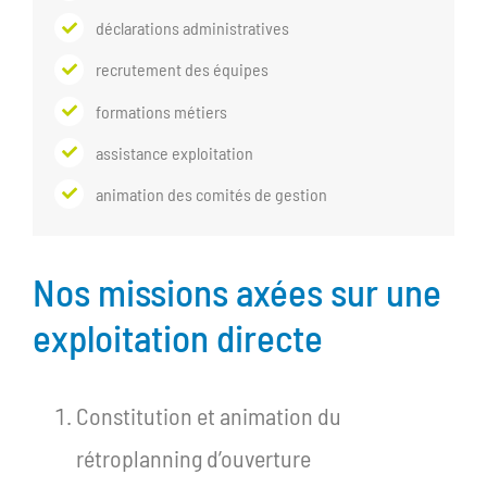
déclarations administratives
recrutement des équipes
formations métiers
assistance exploitation
animation des comités de gestion
Nos missions axées sur une
exploitation directe
Constitution et animation du
rétroplanning d’ouverture