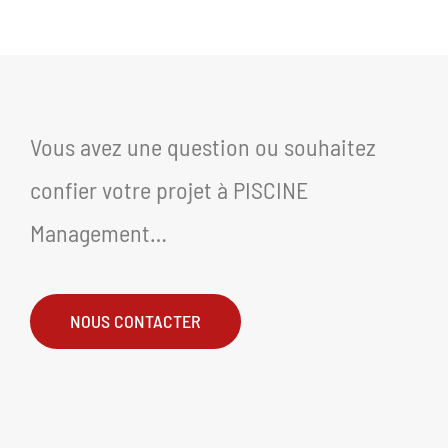
Vous avez une question ou souhaitez
confier votre projet à PISCINE
Management…
NOUS CONTACTER